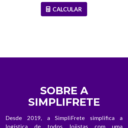
CALCULAR
SOBRE A
SIMPLIFRETE
Desde 2019, a SimpliFrete simplifica a
logística de todos lojistas com uma