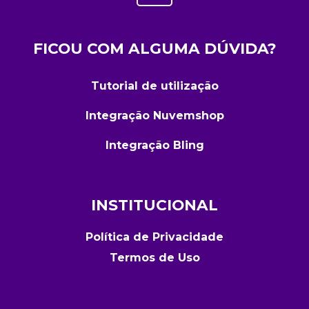
FICOU COM ALGUMA DÚVIDA?
Tutorial de utilização
Integração Nuvemshop
Integração Bling
INSTITUCIONAL
Política de Privacidade
Termos de Uso