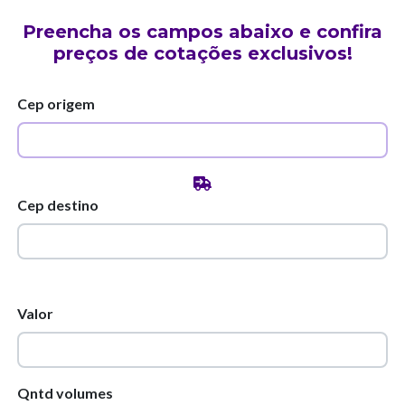
Preencha os campos abaixo e confira
preços de cotações exclusivos!
Cep origem
Cep destino
Valor
Qntd volumes