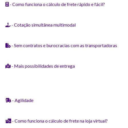
- Como funciona o cálculo de frete rápido e fácil?
- Cotação simultânea multimodal
- Sem contratos e burocracias com as transportadoras
- Mais possibilidades de entrega
- Agilidade
- Como funciona o cálculo de frete na loja virtual?