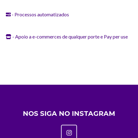
- Processos automatizados
- Apoio a e-commerces de qualquer porte e Pay per use
NOS SIGA NO INSTAGRAM