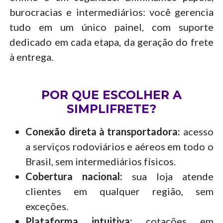
burocracias e intermediários: você gerencia
tudo em um único painel, com suporte
dedicado em cada etapa, da geração do frete
à entrega.
POR QUE ESCOLHER A
SIMPLIFRETE?
Conexão direta à transportadora:
acesso
a serviços rodoviários e aéreos em todo o
Brasil, sem intermediários físicos.
Cobertura nacional:
sua loja atende
clientes em qualquer região, sem
exceções.
Plataforma intuitiva:
cotações em