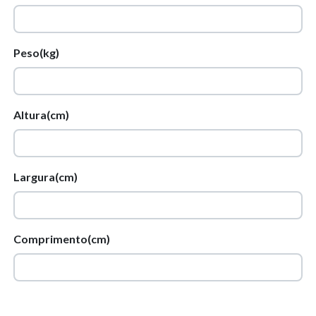
Peso(kg)
Altura(cm)
Largura(cm)
Comprimento(cm)