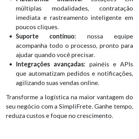
múltiplas modalidades, contratação
imediata e rastreamento inteligente em
poucos cliques.
Suporte contínuo:
nossa equipe
acompanha todo o processo, pronto para
ajudar quando você precisar.
Integrações avançadas:
painéis e APIs
que automatizam pedidos e notificações,
agilizando suas vendas online.
Transforme a logística na maior vantagem do
seu negócio com a SimpliFrete. Ganhe tempo,
reduza custos e foque no crescimento.