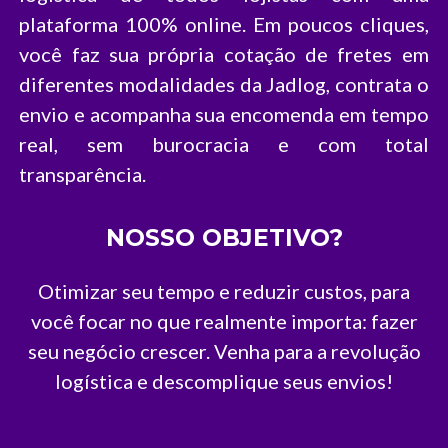
plataforma 100% online. Em poucos cliques,
você faz sua própria cotação de fretes em
diferentes modalidades da Jadlog, contrata o
envio e acompanha sua encomenda em tempo
real, sem burocracia e com total
transparência.
NOSSO OBJETIVO?
Otimizar seu tempo e reduzir custos, para
você focar no que realmente importa: fazer
seu negócio crescer. Venha para a revolução
logística e descomplique seus envios!