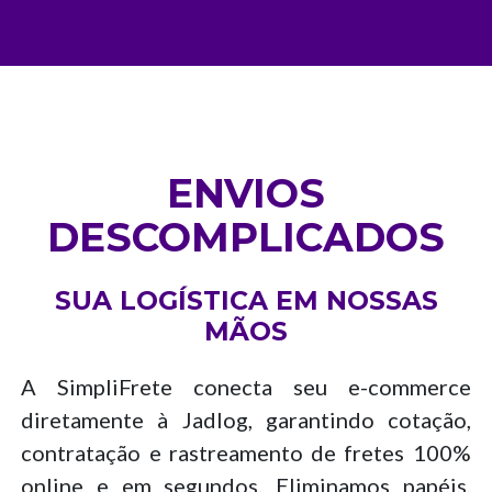
ENVIOS
DESCOMPLICADOS
SUA LOGÍSTICA EM NOSSAS
MÃOS
A SimpliFrete conecta seu e-commerce
diretamente à Jadlog, garantindo cotação,
contratação e rastreamento de fretes 100%
online e em segundos. Eliminamos papéis,