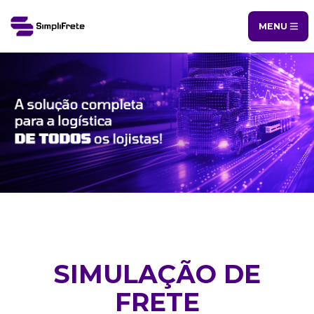
MENU
SIMULAÇÃO DE
FRETE